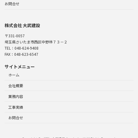
お問合せ
株式会社 大武建設
〒331-0057
埼玉県さいたま市西区中野林７３－２
TEL：048-624-9408
FAX：048-623-6547
サイトメニュー
ホーム
会社概要
業務内容
工事実績
お問合せ