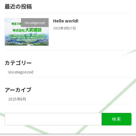
最近の投稿
Hello world!
Uncategorized
2025年8月27日
カテゴリー
Uncategorized
アーカイブ
2025年8月
検
索: